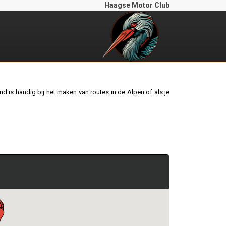
Haagse Motor Club
 is handig bij het maken van routes in de Alpen of als je