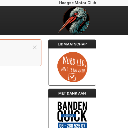
Haagse Motor Club
LIDMAATSCHAP
MET DANK AAN